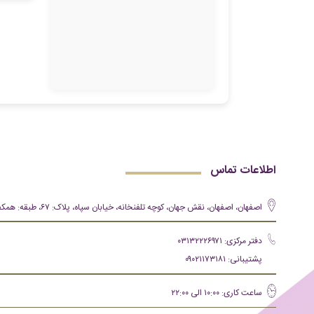
اطلاعات تماس
اصفهان، اصفهان، نقش جهان، کوچه تلفنخانه، خیابان سپاه، پلاک: ۶۷، طبقه: همکف
دفتر مرکزی: ۰۳۱۳۲۲۲۶۹۷۱
پشتیبانی: ۰۹۰۲۱۱۷۳۱۸۱
ساعت کاری: ۱۰:۰۰ الی ۲۲:۰۰