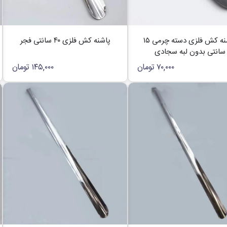
پاشنه کش فلزی دسته چرمی ۱۵
پاشنه کش فلزی ۴۰ سانتی فجر
سانتی بدون لبه سجادی
۷۰,۰۰۰
تومان
۱۴۵,۰۰۰
تومان