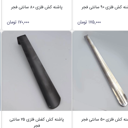
 کش فلزی ۹۰ سانتی فجر
پاشنه کش فلزی ۸۰ سانتی فجر
۱۷۵,۰۰۰
تومان
۱۷۰,۰۰۰
تومان
 کش فلزی ۵۰ سانتی فجر
پاشنه کش کفش فلزی ۲۵ سانتی
فجر