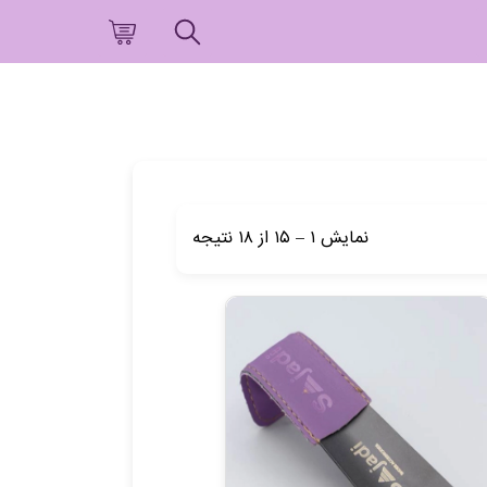
نمایش
۱
–
۱۵
از
۱۸
نتیجه