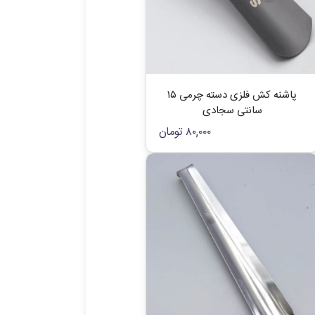
پاشنه کش فلزی دسته چرمی ۱۵
سانتی سجادی
۸۰,۰۰۰
تومان