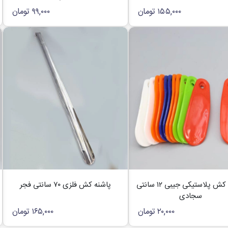
۱۵۵,۰۰۰
تومان
۹۹,۰۰۰
تومان
پاشنه کش پلاستیکی جیبی ۱۲ سانتی
پاشنه کش فلزی ۷۰ سانتی فجر
سجادی
۲۰,۰۰۰
تومان
۱۶۵,۰۰۰
تومان