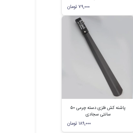
۷۹,۰۰۰
تومان
پاشنه کش فلزی دسته چرمی ۵۰
سانتی سجادی
۱۸۹,۰۰۰
تومان