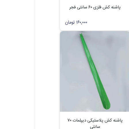
پاشنه کش فلزی ۶۰ سانتی فجر
۱۶۰,۰۰۰
تومان
پاشنه کش پلاستیکی دیپلمات ۷۰
سانتی