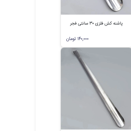
پاشنه کش فلزی ۳۰ سانتی فجر
۱۴۰,۰۰۰
تومان