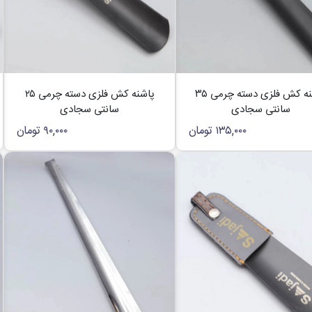
پاشنه کش فلزی دسته چرمی ۳۵
پاشنه کش فلزی دسته چرمی ۲۵
سانتی سجادی
سانتی سجادی
۱۳۵,۰۰۰
تومان
۹۰,۰۰۰
تومان