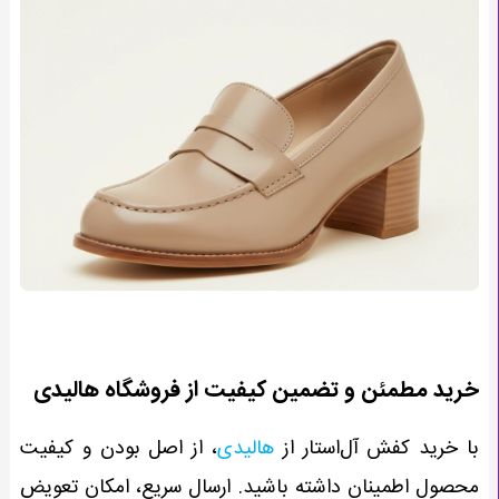
خرید مطمئن و تضمین کیفیت از فروشگاه هالیدی
با خرید کفش آل‌استار از
هالیدی
، از اصل بودن و کیفیت
محصول اطمینان داشته باشید. ارسال سریع، امکان تعویض