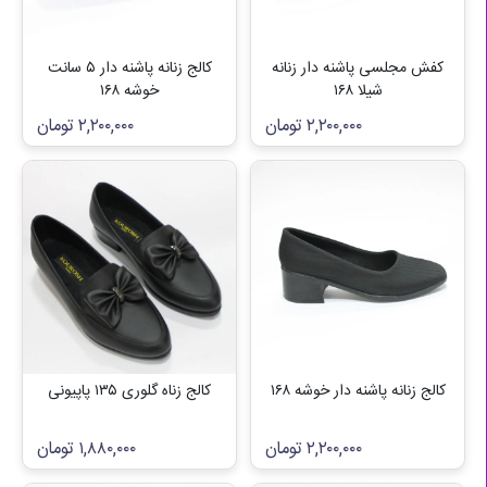
کفش مجلسی پاشنه دار زنانه
کالج زنانه پاشنه دار ۵ سانت
شیلا ۱۶۸
خوشه ۱۶۸
۲,۲۰۰,۰۰۰
تومان
۲,۲۰۰,۰۰۰
تومان
کالج زنانه پاشنه دار خوشه ۱۶۸
کالج زناه گلوری ۱۳۵ پاپیونی
۲,۲۰۰,۰۰۰
تومان
۱,۸۸۰,۰۰۰
تومان