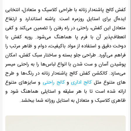
کفش کالج پاشنه‌دار زنانه با طراحی کلاسیک و متعادل، انتخابی
ایده‌آل برای استایل روزمره است. پاشنه استاندارد و ارتفاع
متعادل این کفش، راحتی در راه رفتن را تضمین می‌کند و کفی
انعطاف‌پذیر آن با فرم پا هماهنگ می‌شود. رویه کفش با
دوخت دقیق و استفاده از مواد باکیفیت، دوام و ظاهر مرتب را
فراهم می‌آورد. طراحی جلو بسته و ساختار سبک کفش، امکان
پوشیدن آسان و ست شدن با انواع لباس‌ها را به راحتی میسر
می‌سازد. کالکشن کفش کالج پاشنه‌دار زنانه در رنگ‌ها و طرح
های متنوع مثل
کالج اداری
و
کالج راحتی
و سایزهای متنوع
ارائه شده است تا با هر سلیقه و استایلی هماهنگ شود و
ظاهری کلاسیک و متعادل به استایل روزانه شما ببخشد.