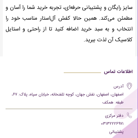
سایز رایگان و پشتیبانی حرفه‌ای، تجربه خرید شما را آسان و
مطمئن می‌کند. همین حالا کفش آل‌استار مناسب خود را
انتخاب و به سبد خرید اضافه کنید تا از راحتی و استایل
کلاسیک آن لذت ببرید.
اطلاعات تماس
آدرس
اصفهان، اصفهان، نقش جهان، کوچه تلفنخانه، خیابان سپاه، پلاک: ۶۷،
طبقه: همکف
دفتر مرکزی
۰۳۱۳۲۲۲۶۹۷۱
پشتیبانی