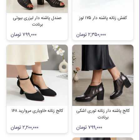
کفش زنانه پاشنه دار ۱۷۵ لوز
صندل پاشنه دار لیزری بیوتی
برنادت
۲,۳۵۰,۰۰۰
تومان
۷۹۹,۰۰۰
تومان
کالج پاشنه دار زنانه توری اشکی
کالج زنانه خاویاری مروارید ۱۶۸
برنادت
۷۹۹,۰۰۰
تومان
۲,۲۰۰,۰۰۰
تومان