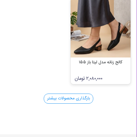
کالج زنانه مدل لیتا باز ۱۵۵
۲,۰۸۰,۰۰۰
تومان
بارگذاری محصولات بیشتر