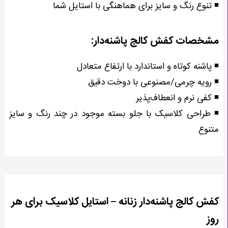
◾ تنوع رنگ و سایز برای هماهنگی با استایل شما
مشخصات کفش کالج پاشنه‌دار:
◾ پاشنه کوتاه و استاندارد با ارتفاع متعادل
◾ رویه چرمی/مصنوعی با دوخت دقیق
◾ کفی نرم و انعطاف‌پذیر
◾ طراحی کلاسیک با جلو بسته موجود در چند رنگ و سایز
متنوع
کفش کالج پاشنه‌دار زنانه – استایل کلاسیک برای هر
روز