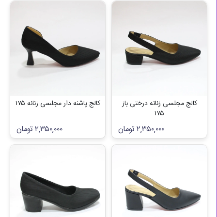
کالج مجلسی زنانه درختی باز
کالج پاشنه دار مجلسی زنانه ۱۷۵
۱۷۵
۲,۳۵۰,۰۰۰
تومان
۲,۳۵۰,۰۰۰
تومان