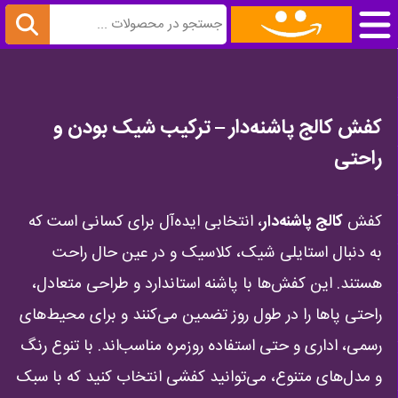
کفش کالج پاشنه‌دار – ترکیب شیک بودن و
راحتی
کفش
کالج پاشنه‌دار
، انتخابی ایده‌آل برای کسانی است که
به دنبال استایلی شیک، کلاسیک و در عین حال راحت
هستند. این کفش‌ها با پاشنه استاندارد و طراحی متعادل،
راحتی پاها را در طول روز تضمین می‌کنند و برای محیط‌های
رسمی، اداری و حتی استفاده روزمره مناسب‌اند. با تنوع رنگ
و مدل‌های متنوع، می‌توانید کفشی انتخاب کنید که با سبک