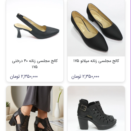
کالج مجلسی زنانه میلانو ۱۷۵
کالج مجلسی زنانه ۴۰ درختی
۱۷۵
۲,۳۵۰,۰۰۰
تومان
۲,۳۵۰,۰۰۰
تومان