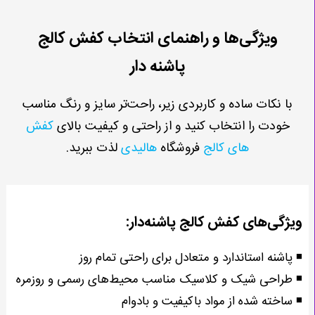
ویژگی‌ها و راهنمای انتخاب کفش کالج
پاشنه دار
با نکات ساده و کاربردی زیر، راحت‌تر سایز و رنگ مناسب
خودت را انتخاب کنید و از راحتی و کیفیت بالای
کفش
های کالج
فروشگاه
هالیدی
لذت ببرید.
ویژگی‌های کفش کالج پاشنه‌دار:
◾ پاشنه استاندارد و متعادل برای راحتی تمام روز
◾ طراحی شیک و کلاسیک مناسب محیط‌های رسمی و روزمره
◾ ساخته شده از مواد باکیفیت و بادوام