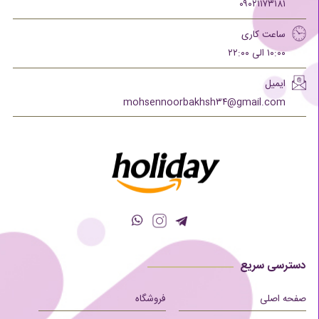
۰۹۰۲۱۱۷۳۱۸۱
ساعت کاری
۱۰:۰۰ الی ۲۲:۰۰
ایمیل
mohsennoorbakhsh۳۴@gmail.com
دسترسی سریع
صفحه اصلی
فروشگاه