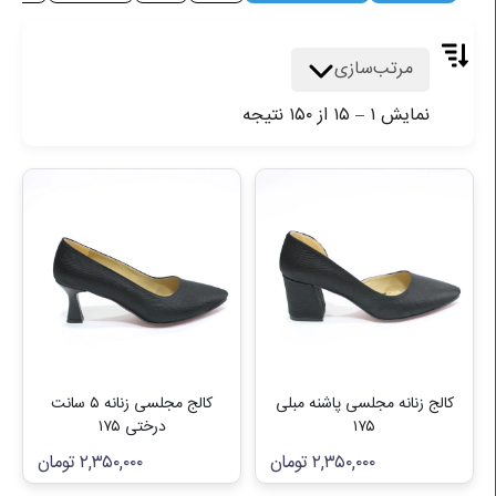
مرتب‌سازی
نمایش
۱
–
۱۵
از
۱۵۰
نتیجه
کالج زنانه مجلسی پاشنه مبلی
کالج مجلسی زنانه ۵ سانت
۱۷۵
درختی ۱۷۵
۲,۳۵۰,۰۰۰
تومان
۲,۳۵۰,۰۰۰
تومان