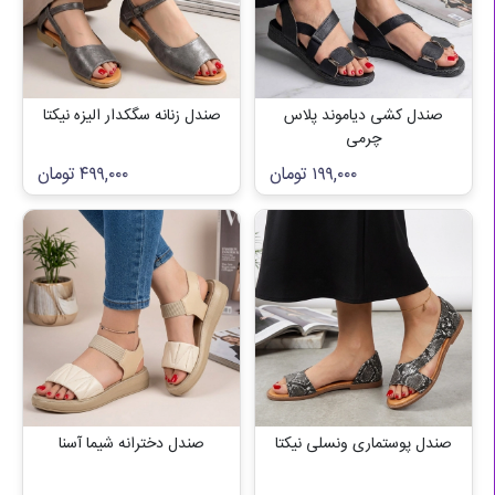
صندل کشی دیاموند پلاس
صندل زنانه سگکدار الیزه نیکتا
چرمی
۱۹۹,۰۰۰
تومان
۴۹۹,۰۰۰
تومان
صندل پوستماری ونسلی نیکتا
صندل دخترانه شیما آسنا