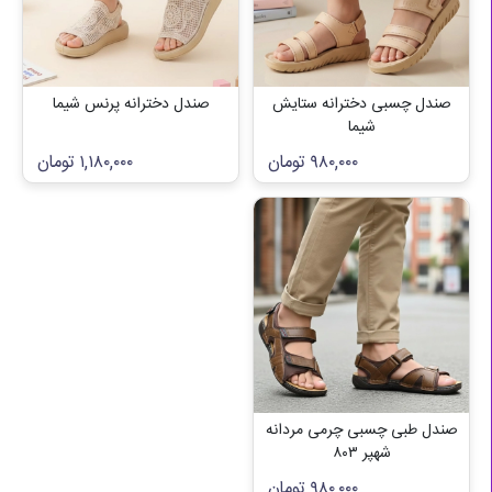
صندل چسبی دخترانه ستایش
صندل دخترانه پرنس شیما
شیما
۹۸۰,۰۰۰
تومان
۱,۱۸۰,۰۰۰
تومان
صندل طبی چسبی چرمی مردانه
شهپر ۸۰۳
۹۸۰,۰۰۰
تومان