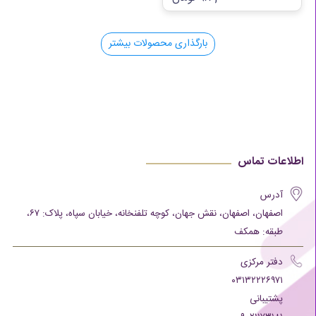
بارگذاری محصولات بیشتر
اطلاعات تماس
آدرس
اصفهان، اصفهان، نقش جهان، کوچه تلفنخانه، خیابان سپاه، پلاک: ۶۷،
طبقه: همکف
دفتر مرکزی
۰۳۱۳۲۲۲۶۹۷۱
پشتیبانی