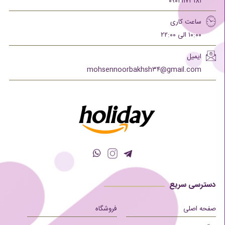
۰۹۰۲۱۱۷۳۱۸۱
ساعت کاری
۱۰:۰۰ الی ۲۲:۰۰
ایمیل
mohsennoorbakhsh۳۴@gmail.com
دسترسی سریع
صفحه اصلی
فروشگاه