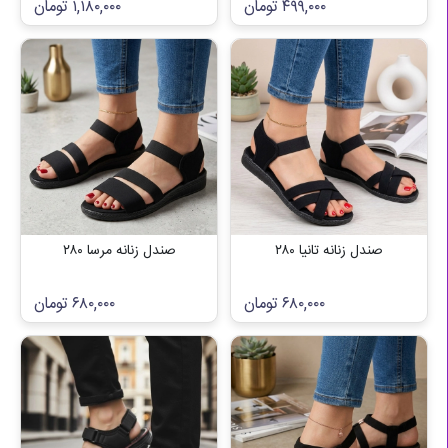
۴۹۹,۰۰۰
تومان
۱,۱۸۰,۰۰۰
تومان
صندل زنانه تانیا ۲۸۰
صندل زنانه مرسا ۲۸۰
۶۸۰,۰۰۰
تومان
۶۸۰,۰۰۰
تومان