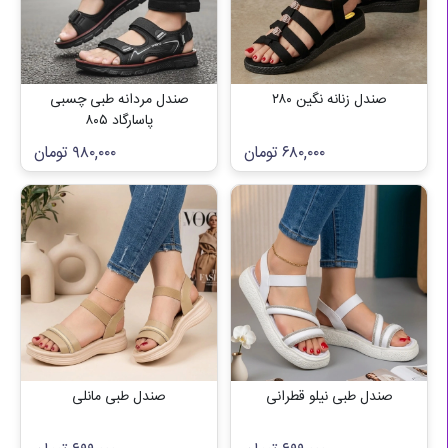
صندل زنانه نگین ۲۸۰
صندل مردانه طبی چسبی
پاسارگاد ۸۰۵
۶۸۰,۰۰۰
تومان
۹۸۰,۰۰۰
تومان
صندل طبی نیلو قطرانی
صندل طبی مانلی