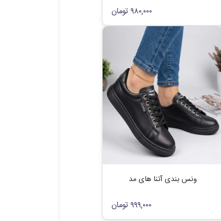
۹۸۰,۰۰۰
تومان
ونس بندی آتنا های مد
۹۹۹,۰۰۰
تومان