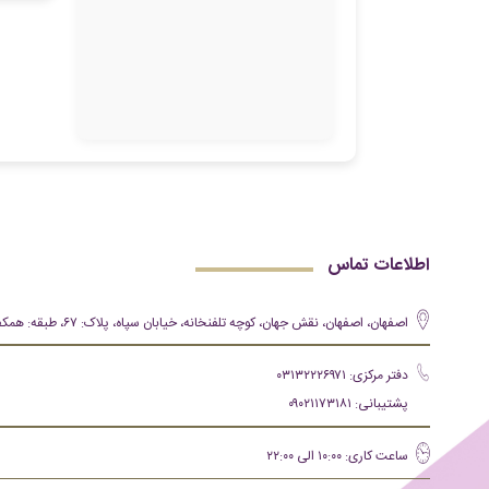
اطلاعات تماس
اصفهان، اصفهان، نقش جهان، کوچه تلفنخانه، خیابان سپاه، پلاک: ۶۷، طبقه: همکف
دفتر مرکزی: ۰۳۱۳۲۲۲۶۹۷۱
پشتیبانی: ۰۹۰۲۱۱۷۳۱۸۱
ساعت کاری: ۱۰:۰۰ الی ۲۲:۰۰