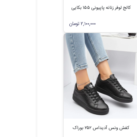
کالج لوفر زنانه پاپیونی ۱۵۵ بکایی
۲,۱۰۰,۰۰۰
تومان
کفش ونس آدیداس ۲۵۲ بوراک