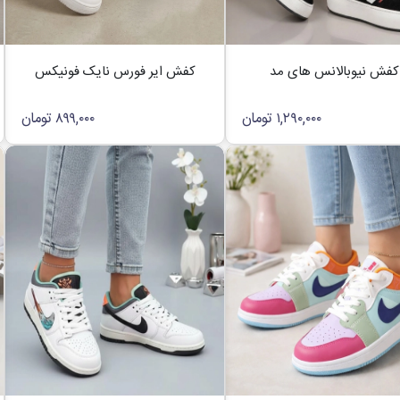
کفش نیوبالانس های مد
کفش ایر فورس نایک فونیکس
۱,۲۹۰,۰۰۰
تومان
۸۹۹,۰۰۰
تومان