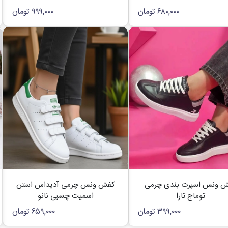
۶۸۰,۰۰۰
تومان
۹۹۹,۰۰۰
تومان
 ونس اسپرت بندی چرمی
کفش ونس چرمی آدیداس استن
توماج تارا
اسمیت چسبی نانو
۳۹۹,۰۰۰
تومان
۶۵۹,۰۰۰
تومان