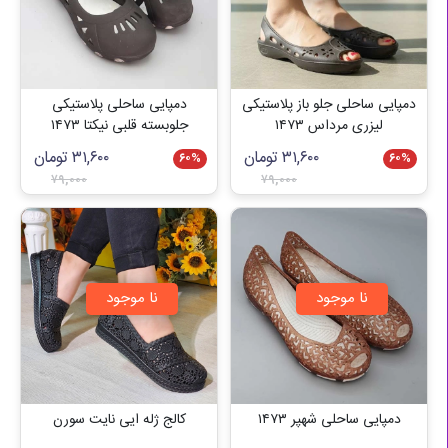
دمپایی ساحلی جلو باز پلاستیکی
دمپایی ساحلی پلاستیکی
لیزری مرداس ۱۴۷۳
جلوبسته قلبی نیکتا ۱۴۷۳
۳۱,۶۰۰
تومان
۳۱,۶۰۰
تومان
۶۰
%
۶۰
%
۷۹,۰۰۰
۷۹,۰۰۰
نا موجود
نا موجود
دمپایی ساحلی شهپر ۱۴۷۳
کالج ژله ایی نایت سورن