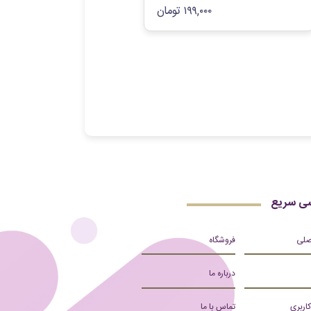
۱۹۹,۰۰۰
تومان
ی سریع
صلی
فروشگاه
درباره ما
کاربری
تماس با ما