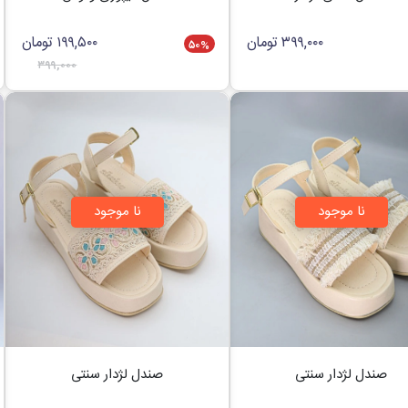
۳۹۹,۰۰۰
تومان
۱۹۹,۵۰۰
تومان
۵۰
%
۳۹۹,۰۰۰
نا موجود
نا موجود
صندل لژدار سنتی
صندل لژدار سنتی