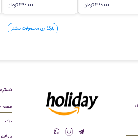
۳۹۹,۰۰۰
تومان
۳۹۹,۰۰۰
تومان
بارگذاری محصولات بیشتر
دسترس
صفحه ا
بلاگ
پروفایل 