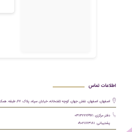
اطلاعات تماس
اصفهان، اصفهان، نقش جهان، کوچه تلفنخانه، خیابان سپاه، پلاک: ۶۷، طبقه: همکف
دفتر مرکزی: ۰۳۱۳۲۲۲۶۹۷۱
پشتیبانی: ۰۹۰۲۱۱۷۳۱۸۱