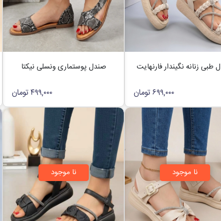
 طبی زنانه نگیندار فارنهایت
صندل پوستماری ونسلی نیکتا
۶۹۹,۰۰۰
تومان
۴۹۹,۰۰۰
تومان
نا موجود
نا موجود